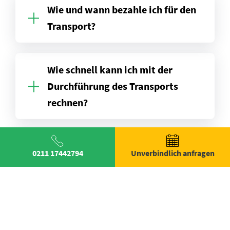
Wie und wann bezahle ich für den
Transport?
Wie schnell kann ich mit der
Durchführung des Transports
rechnen?
An welchen Tagen führen Sie
0211 17442794
Unverbindlich anfragen
Transporte durch?