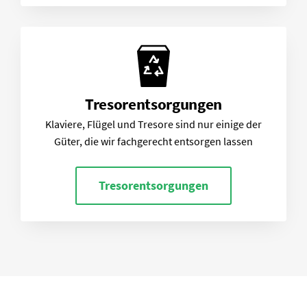
Tresorentsorgungen
Klaviere, Flügel und Tresore sind nur einige der
Güter, die wir fachgerecht entsorgen lassen
Tresorentsorgungen