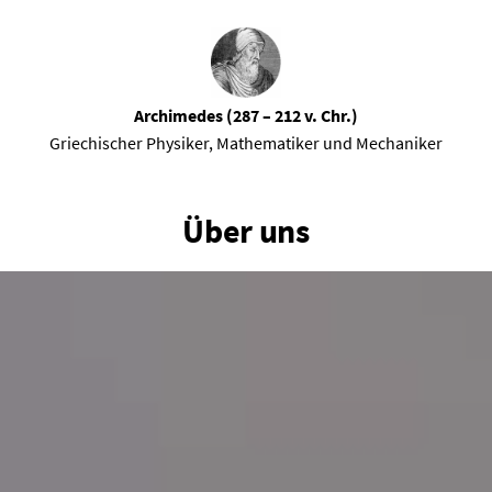
Archimedes (287 – 212 v. Chr.)
Griechischer Physiker, Mathematiker und Mechaniker
Über uns