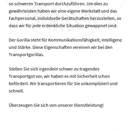
so schweren Transport durchzuführen. Um dies zu
gewährleisten haben wir eine eigene Werkstatt und das
Fachpersonal, individuelle Gerätschaften herzustellen, so
dass wir für jede erdenkliche Situation gewappnet sind.
Der Gorilla steht für Kommunikationsfähigkeit, Intelligenz
und Stärke. Diese Eigenschaften vereinen wir bei den
Transportgorillas.
Stellen Sie sich irgendein schwer zu tragendes
Transportgut vor, wir haben es mit Sicherheit schon
befördert. Wir transportieren für Sie unkompliziert und
schnell.
Überzeugen Sie sich von unserer Dienstleistung!