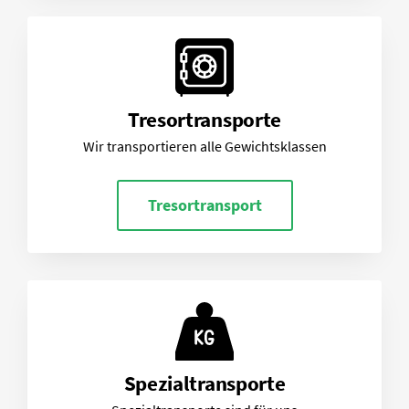
Tresortransporte
Wir transportieren alle Gewichtsklassen
Tresortransport
Spezialtransporte