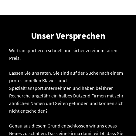
#KeineAffenGeschäfte #LogistikMitKraft"
Unser Versprechen
Wir transportieren schnell und sicher zu einem fairen
Preis!
Lassen Sie uns raten. Sie sind auf der Suche nach einem
professionellen Klavier- und
Spezialtransportunternehmen und haben bei Ihrer
Recherche ungefähr ein halbes Dutzend Firmen mit sehr
ähnlichen Namen und Seiten gefunden und können sich
nicht entscheiden?
Genau aus diesem Grund entschlossen wir uns etwas
Neues zu schaffen. Dass eine Firma damit wirbt, dass Sie