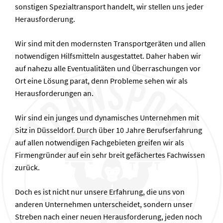
sonstigen Spezialtransport handelt, wir stellen uns jeder
Herausforderung.
Wir sind mit den modernsten Transportgeräten und allen
notwendigen Hilfsmitteln ausgestattet. Daher haben wir
auf nahezu alle Eventualitäten und Überraschungen vor
Ort eine Lösung parat, denn Probleme sehen wir als
Herausforderungen an.
Wir sind ein junges und dynamisches Unternehmen mit
Sitz in Düsseldorf. Durch über 10 Jahre Berufserfahrung
auf allen notwendigen Fachgebieten greifen wir als
Firmengründer auf ein sehr breit gefächertes Fachwissen
zurück.
Doch es ist nicht nur unsere Erfahrung, die uns von
anderen Unternehmen unterscheidet, sondern unser
Streben nach einer neuen Herausforderung, jeden noch