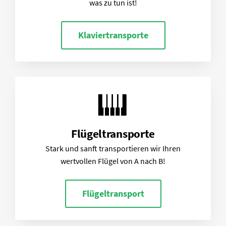
was zu tun ist!
Klaviertransporte
Flügeltransporte
Stark und sanft transportieren wir Ihren
wertvollen Flügel von A nach B!
Flügeltransport