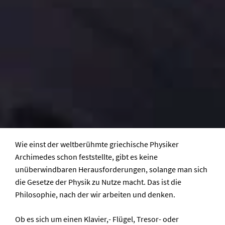
Wie einst der weltberühmte griechische Physiker
Archimedes schon feststellte, gibt es keine
unüberwindbaren Herausforderungen, solange man sich
die Gesetze der Physik zu Nutze macht. Das ist die
Philosophie, nach der wir arbeiten und denken.
Ob es sich um einen Klavier,- Flügel, Tresor- oder