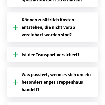
Können zusätzlich Kosten
entstehen, die nicht vorab
vereinbart worden sind?
Ist der Transport versichert?
Was passiert, wenn es sich um ein
besonders enges Treppenhaus
handelt?