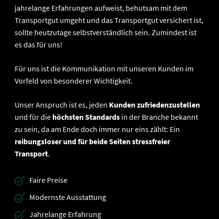
jahrelange Erfahrungen aufweist, behutsam mit dem
Transportgut umgeht und das Transportgut versichert ist,
sollte heutzutage selbstverständlich sein. Zumindest ist
es das für uns!
Für uns ist die Kommunikation mit unseren Kunden im
Vorfeld von besonderer Wichtigkeit.
Unser Anspruch ist es, jeden
Kunden zufriedenzustellen
und für die
höchsten Standards
in der Branche bekannt
zu sein, da am Ende doch immer nur eins zählt: Ein
reibungsloser und für beide Seiten stressfreier
Transport
.
Faire Preise
Modernste Ausstattung
Jahrelange Erfahrung