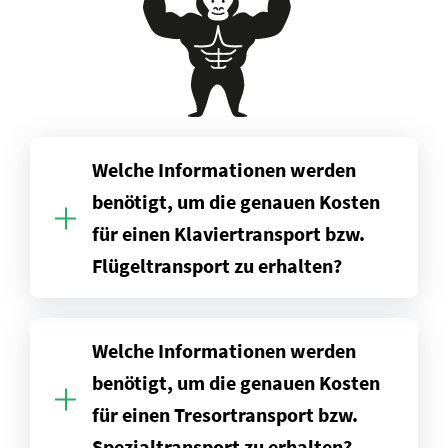
Welche Informationen werden
benötigt, um die genauen Kosten
für einen Klaviertransport bzw.
Flügeltransport zu erhalten?
Welche Informationen werden
benötigt, um die genauen Kosten
für einen Tresortransport bzw.
Spezialtransport zu erhalten?