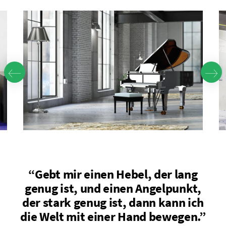
“Gebt mir einen Hebel, der lang
genug ist, und einen Angelpunkt,
der stark genug ist, dann kann ich
die Welt mit einer Hand bewegen.”