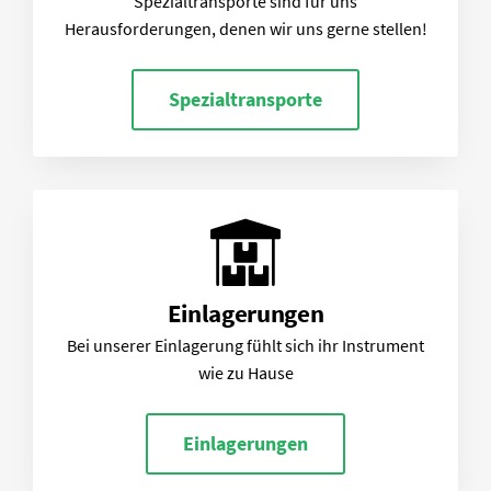
Spezialtransporte sind für uns
Herausforderungen, denen wir uns gerne stellen!
Spezialtransporte
Einlagerungen
Bei unserer Einlagerung fühlt sich ihr Instrument
wie zu Hause
Einlagerungen