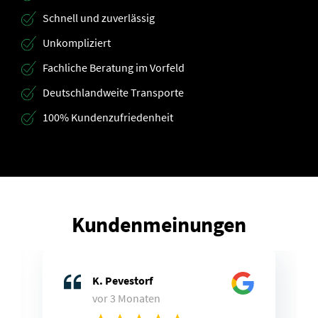
Schnell und zuverlässig
Unkompliziert
Fachliche Beratung im Vorfeld
Deutschlandweite Transporte
100% Kundenzufriedenheit
Kundenmeinungen
K. Pevestorf
vor 3 Monaten