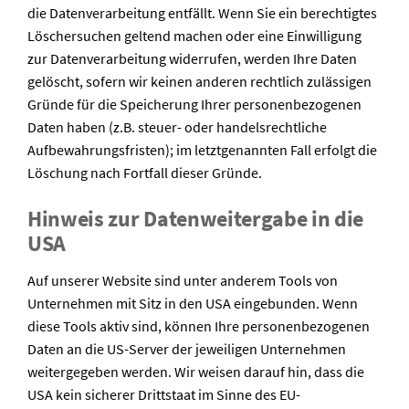
die Datenverarbeitung entfällt. Wenn Sie ein berechtigtes
Löschersuchen geltend machen oder eine Einwilligung
zur Datenverarbeitung widerrufen, werden Ihre Daten
gelöscht, sofern wir keinen anderen rechtlich zulässigen
Gründe für die Speicherung Ihrer personenbezogenen
Daten haben (z.B. steuer- oder handelsrechtliche
Aufbewahrungsfristen); im letztgenannten Fall erfolgt die
Löschung nach Fortfall dieser Gründe.
Hinweis zur Datenweitergabe in die
USA
Auf unserer Website sind unter anderem Tools von
Unternehmen mit Sitz in den USA eingebunden. Wenn
diese Tools aktiv sind, können Ihre personenbezogenen
Daten an die US-Server der jeweiligen Unternehmen
weitergegeben werden. Wir weisen darauf hin, dass die
USA kein sicherer Drittstaat im Sinne des EU-