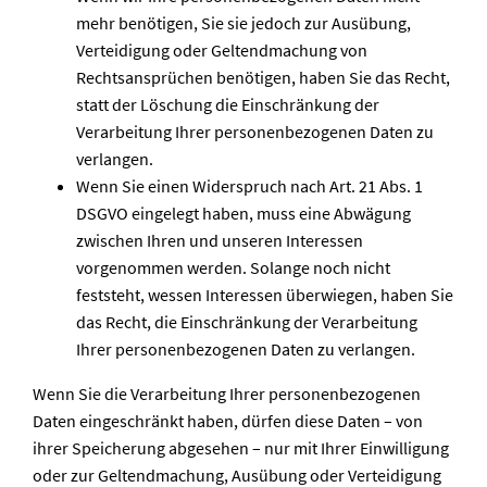
mehr benötigen, Sie sie jedoch zur Ausübung,
Verteidigung oder Geltendmachung von
Rechtsansprüchen benötigen, haben Sie das Recht,
statt der Löschung die Einschränkung der
Verarbeitung Ihrer personenbezogenen Daten zu
verlangen.
Wenn Sie einen Widerspruch nach Art. 21 Abs. 1
DSGVO eingelegt haben, muss eine Abwägung
zwischen Ihren und unseren Interessen
vorgenommen werden. Solange noch nicht
feststeht, wessen Interessen überwiegen, haben Sie
das Recht, die Einschränkung der Verarbeitung
Ihrer personenbezogenen Daten zu verlangen.
Wenn Sie die Verarbeitung Ihrer personenbezogenen
Daten eingeschränkt haben, dürfen diese Daten – von
ihrer Speicherung abgesehen – nur mit Ihrer Einwilligung
oder zur Geltendmachung, Ausübung oder Verteidigung