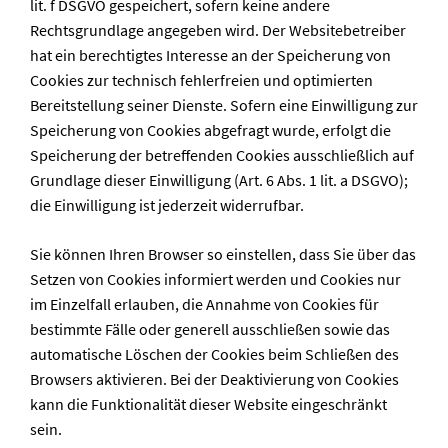
lit. f DSGVO gespeichert, sofern keine andere
Rechtsgrundlage angegeben wird. Der Websitebetreiber
hat ein berechtigtes Interesse an der Speicherung von
Cookies zur technisch fehlerfreien und optimierten
Bereitstellung seiner Dienste. Sofern eine Einwilligung zur
Speicherung von Cookies abgefragt wurde, erfolgt die
Speicherung der betreffenden Cookies ausschließlich auf
Grundlage dieser Einwilligung (Art. 6 Abs. 1 lit. a DSGVO);
die Einwilligung ist jederzeit widerrufbar.
Sie können Ihren Browser so einstellen, dass Sie über das
Setzen von Cookies informiert werden und Cookies nur
im Einzelfall erlauben, die Annahme von Cookies für
bestimmte Fälle oder generell ausschließen sowie das
automatische Löschen der Cookies beim Schließen des
Browsers aktivieren. Bei der Deaktivierung von Cookies
kann die Funktionalität dieser Website eingeschränkt
sein.