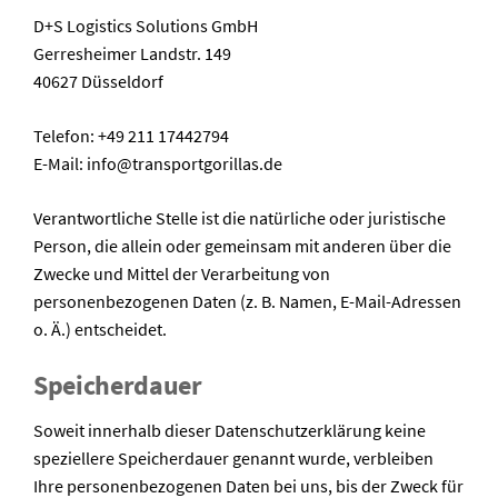
D+S Logistics Solutions GmbH
Gerresheimer Landstr. 149
40627 Düsseldorf
Telefon: +49 211 17442794
E-Mail: info@transportgorillas.de
Verantwortliche Stelle ist die natürliche oder juristische
Person, die allein oder gemeinsam mit anderen über die
Zwecke und Mittel der Verarbeitung von
personenbezogenen Daten (z. B. Namen, E-Mail-Adressen
o. Ä.) entscheidet.
Speicherdauer
Soweit innerhalb dieser Datenschutzerklärung keine
speziellere Speicherdauer genannt wurde, verbleiben
Ihre personenbezogenen Daten bei uns, bis der Zweck für