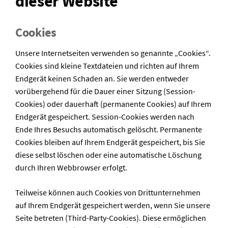
dieser Website
Cookies
Unsere Internetseiten verwenden so genannte „Cookies“.
Cookies sind kleine Textdateien und richten auf Ihrem
Endgerät keinen Schaden an. Sie werden entweder
vorübergehend für die Dauer einer Sitzung (Session-
Cookies) oder dauerhaft (permanente Cookies) auf Ihrem
Endgerät gespeichert. Session-Cookies werden nach
Ende Ihres Besuchs automatisch gelöscht. Permanente
Cookies bleiben auf Ihrem Endgerät gespeichert, bis Sie
diese selbst löschen oder eine automatische Löschung
durch Ihren Webbrowser erfolgt.
Teilweise können auch Cookies von Drittunternehmen
auf Ihrem Endgerät gespeichert werden, wenn Sie unsere
Seite betreten (Third-Party-Cookies). Diese ermöglichen