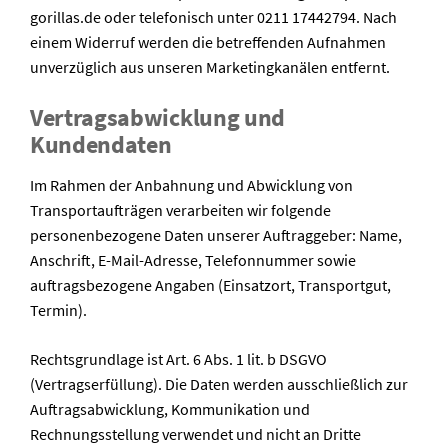
gorillas.de oder telefonisch unter 0211 17442794. Nach
einem Widerruf werden die betreffenden Aufnahmen
unverzüglich aus unseren Marketingkanälen entfernt.
Vertragsabwicklung und
Kundendaten
Im Rahmen der Anbahnung und Abwicklung von
Transportaufträgen verarbeiten wir folgende
personenbezogene Daten unserer Auftraggeber: Name,
Anschrift, E-Mail-Adresse, Telefonnummer sowie
auftragsbezogene Angaben (Einsatzort, Transportgut,
Termin).
Rechtsgrundlage ist Art. 6 Abs. 1 lit. b DSGVO
(Vertragserfüllung). Die Daten werden ausschließlich zur
Auftragsabwicklung, Kommunikation und
Rechnungsstellung verwendet und nicht an Dritte