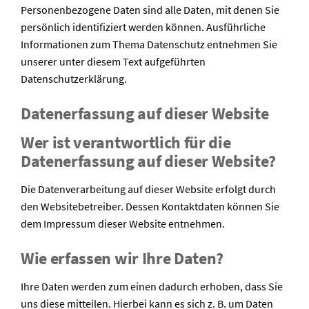
Personenbezogene Daten sind alle Daten, mit denen Sie
persönlich identifiziert werden können. Ausführliche
Informationen zum Thema Datenschutz entnehmen Sie
unserer unter diesem Text aufgeführten
Datenschutzerklärung.
Datenerfassung auf dieser Website
Wer ist verantwortlich für die
Datenerfassung auf dieser Website?
Die Datenverarbeitung auf dieser Website erfolgt durch
den Websitebetreiber. Dessen Kontaktdaten können Sie
dem Impressum dieser Website entnehmen.
Wie erfassen wir Ihre Daten?
Ihre Daten werden zum einen dadurch erhoben, dass Sie
uns diese mitteilen. Hierbei kann es sich z. B. um Daten