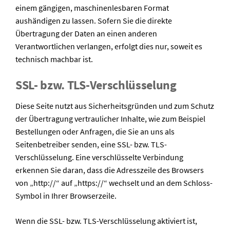
einem gängigen, maschinenlesbaren Format
aushändigen zu lassen. Sofern Sie die direkte
Übertragung der Daten an einen anderen
Verantwortlichen verlangen, erfolgt dies nur, soweit es
technisch machbar ist.
SSL- bzw. TLS-Verschlüsselung
Diese Seite nutzt aus Sicherheitsgründen und zum Schutz
der Übertragung vertraulicher Inhalte, wie zum Beispiel
Bestellungen oder Anfragen, die Sie an uns als
Seitenbetreiber senden, eine SSL- bzw. TLS-
Verschlüsselung. Eine verschlüsselte Verbindung
erkennen Sie daran, dass die Adresszeile des Browsers
von „http://“ auf „https://“ wechselt und an dem Schloss-
Symbol in Ihrer Browserzeile.
Wenn die SSL- bzw. TLS-Verschlüsselung aktiviert ist,