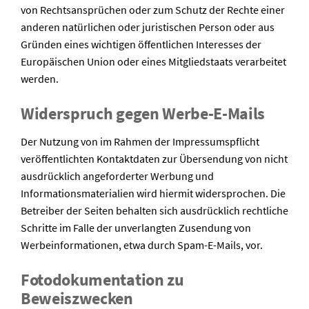
von Rechtsansprüchen oder zum Schutz der Rechte einer
anderen natürlichen oder juristischen Person oder aus
Gründen eines wichtigen öffentlichen Interesses der
Europäischen Union oder eines Mitgliedstaats verarbeitet
werden.
Widerspruch gegen Werbe-E-Mails
Der Nutzung von im Rahmen der Impressumspflicht
veröffentlichten Kontaktdaten zur Übersendung von nicht
ausdrücklich angeforderter Werbung und
Informationsmaterialien wird hiermit widersprochen. Die
Betreiber der Seiten behalten sich ausdrücklich rechtliche
Schritte im Falle der unverlangten Zusendung von
Werbeinformationen, etwa durch Spam-E-Mails, vor.
Fotodokumentation zu
Beweiszwecken