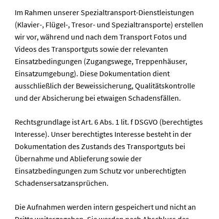
Im Rahmen unserer Spezialtransport-Dienstleistungen
(Klavier-, Flügel-, Tresor- und Spezialtransporte) erstellen
wir vor, während und nach dem Transport Fotos und
Videos des Transportguts sowie der relevanten
Einsatzbedingungen (Zugangswege, Treppenhäuser,
Einsatzumgebung). Diese Dokumentation dient
ausschließlich der Beweissicherung, Qualitätskontrolle
und der Absicherung bei etwaigen Schadensfällen.
Rechtsgrundlage ist Art. 6 Abs. 1 lit. f DSGVO (berechtigtes
Interesse). Unser berechtigtes Interesse besteht in der
Dokumentation des Zustands des Transportguts bei
Übernahme und Ablieferung sowie der
Einsatzbedingungen zum Schutz vor unberechtigten
Schadensersatzansprüchen.
Die Aufnahmen werden intern gespeichert und nicht an