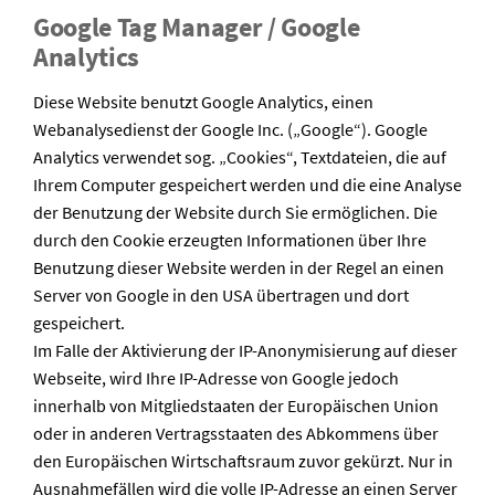
Google Tag Manager / Google
Analytics
Diese Website benutzt Google Analytics, einen
Webanalysedienst der Google Inc. („Google“). Google
Analytics verwendet sog. „Cookies“, Textdateien, die auf
Ihrem Computer gespeichert werden und die eine Analyse
der Benutzung der Website durch Sie ermöglichen. Die
durch den Cookie erzeugten Informationen über Ihre
Benutzung dieser Website werden in der Regel an einen
Server von Google in den USA übertragen und dort
gespeichert.
Im Falle der Aktivierung der IP-Anonymisierung auf dieser
Webseite, wird Ihre IP-Adresse von Google jedoch
innerhalb von Mitgliedstaaten der Europäischen Union
oder in anderen Vertragsstaaten des Abkommens über
den Europäischen Wirtschaftsraum zuvor gekürzt. Nur in
Ausnahmefällen wird die volle IP-Adresse an einen Server