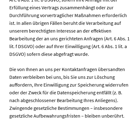
Erfüllung eines Vertrags zusammenhängt oder zur
Durchführung vorvertraglicher Maßnahmen erforderlich
ist. In allen übrigen Fällen beruht die Verarbeitung auf
unserem berechtigten Interesse an der effektiven
Bearbeitung der an uns gerichteten Anfragen (Art. 6 Abs. 1
lit. f DSGVO) oder auf Ihrer Einwilligung (Art. 6 Abs. 1 lit. a
DSGVO) sofern diese abgefragt wurde.
Die von Ihnen an uns per Kontaktanfragen übersandten
Daten verbleiben bei uns, bis Sie uns zur Löschung
auffordern, Ihre Einwilligung zur Speicherung widerrufen
oder der Zweck für die Datenspeicherung entfällt (z. B.
nach abgeschlossener Bearbeitung Ihres Anliegens).
Zwingende gesetzliche Bestimmungen – insbesondere
gesetzliche Aufbewahrungsfristen – bleiben unberührt.