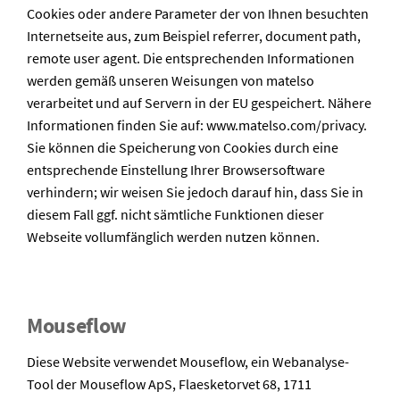
Cookies oder andere Parameter der von Ihnen besuchten
Internetseite aus, zum Beispiel referrer, document path,
remote user agent. Die entsprechenden Informationen
werden gemäß unseren Weisungen von matelso
verarbeitet und auf Servern in der EU gespeichert. Nähere
Informationen finden Sie auf: www.matelso.com/privacy.
Sie können die Speicherung von Cookies durch eine
entsprechende Einstellung Ihrer Browsersoftware
verhindern; wir weisen Sie jedoch darauf hin, dass Sie in
diesem Fall ggf. nicht sämtliche Funktionen dieser
Webseite vollumfänglich werden nutzen können.
Mouseflow
Diese Website verwendet Mouseflow, ein Webanalyse-
Tool der Mouseflow ApS, Flaesketorvet 68, 1711