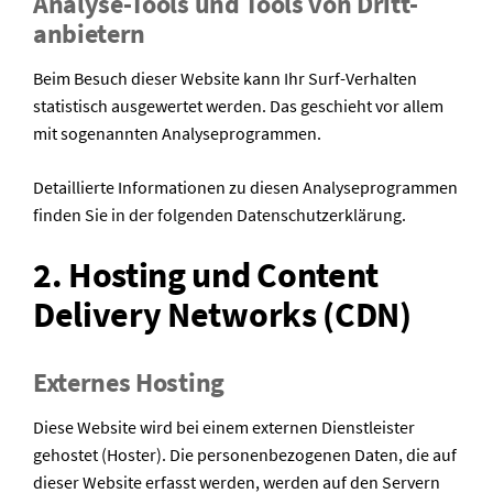
Analyse-Tools und Tools von Dritt­
anbietern
Beim Besuch dieser Website kann Ihr Surf-Verhalten
statistisch ausgewertet werden. Das geschieht vor allem
mit sogenannten Analyseprogrammen.
Detaillierte Informationen zu diesen Analyseprogrammen
finden Sie in der folgenden Datenschutzerklärung.
2. Hosting und Content
Delivery Networks (CDN)
Externes Hosting
Diese Website wird bei einem externen Dienstleister
gehostet (Hoster). Die personenbezogenen Daten, die auf
dieser Website erfasst werden, werden auf den Servern