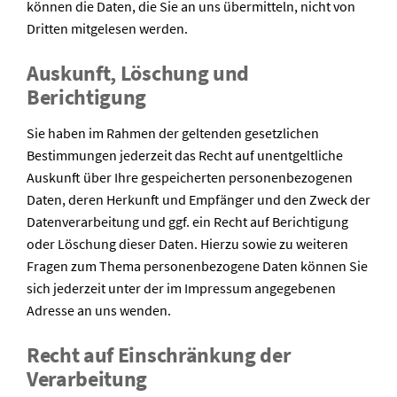
können die Daten, die Sie an uns übermitteln, nicht von
Dritten mitgelesen werden.
Auskunft, Löschung und
Berichtigung
Sie haben im Rahmen der geltenden gesetzlichen
Bestimmungen jederzeit das Recht auf unentgeltliche
Auskunft über Ihre gespeicherten personenbezogenen
Daten, deren Herkunft und Empfänger und den Zweck der
Datenverarbeitung und ggf. ein Recht auf Berichtigung
oder Löschung dieser Daten. Hierzu sowie zu weiteren
Fragen zum Thema personenbezogene Daten können Sie
sich jederzeit unter der im Impressum angegebenen
Adresse an uns wenden.
Recht auf Einschränkung der
Verarbeitung