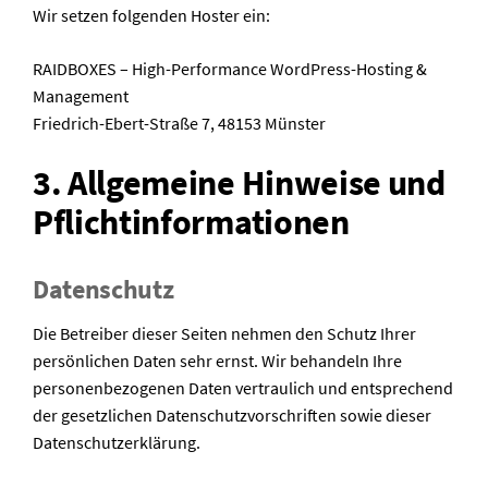
Wir setzen folgenden Hoster ein:
RAIDBOXES – High-Performance WordPress-Hosting &
Management
Friedrich-Ebert-Straße 7, 48153 Münster
3. Allgemeine Hinweise und
Pflicht­informationen
Datenschutz
Die Betreiber dieser Seiten nehmen den Schutz Ihrer
persönlichen Daten sehr ernst. Wir behandeln Ihre
personenbezogenen Daten vertraulich und entsprechend
der gesetzlichen Datenschutzvorschriften sowie dieser
Datenschutzerklärung.