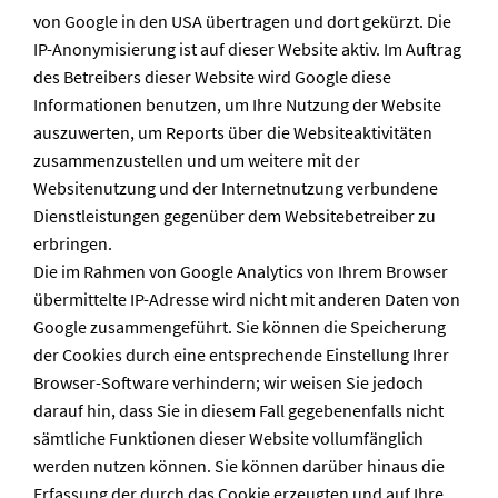
von Google in den USA übertragen und dort gekürzt. Die
IP-Anonymisierung ist auf dieser Website aktiv. Im Auftrag
des Betreibers dieser Website wird Google diese
Informationen benutzen, um Ihre Nutzung der Website
auszuwerten, um Reports über die Websiteaktivitäten
zusammenzustellen und um weitere mit der
Websitenutzung und der Internetnutzung verbundene
Dienstleistungen gegenüber dem Websitebetreiber zu
erbringen.
Die im Rahmen von Google Analytics von Ihrem Browser
übermittelte IP-Adresse wird nicht mit anderen Daten von
Google zusammengeführt. Sie können die Speicherung
der Cookies durch eine entsprechende Einstellung Ihrer
Browser-Software verhindern; wir weisen Sie jedoch
darauf hin, dass Sie in diesem Fall gegebenenfalls nicht
sämtliche Funktionen dieser Website vollumfänglich
werden nutzen können. Sie können darüber hinaus die
Erfassung der durch das Cookie erzeugten und auf Ihre