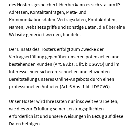
des Hosters gespeichert. Hierbei kann es sich v. a. um IP-
Adressen, Kontaktanfragen, Meta- und
Kommunikationsdaten, Vertragsdaten, Kontaktdaten,
Namen, Websitezugriffe und sonstige Daten, die über eine
Website generiert werden, handeln.
Der Einsatz des Hosters erfolgt zum Zwecke der
Vertragserfüllung gegenüber unseren potenziellen und
bestehenden Kunden (Art. 6 Abs. 1 lit. b DSGVO) und im
Interesse einer sicheren, schnellen und effizienten
Bereitstellung unseres Online-Angebots durch einen
professionellen Anbieter (Art. 6 Abs. 1 lit. f DSGVO).
Unser Hoster wird Ihre Daten nur insoweit verarbeiten,
wie dies zur Erfüllung seiner Leistungspflichten
erforderlich ist und unsere Weisungen in Bezug auf diese
Daten befolgen.