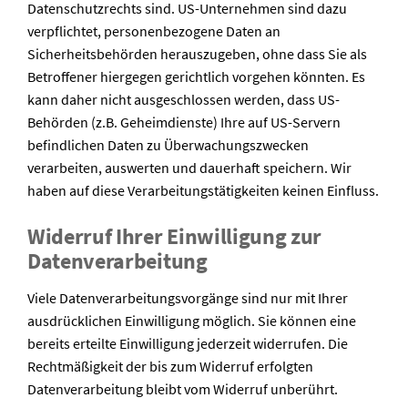
Datenschutzrechts sind. US-Unternehmen sind dazu
verpflichtet, personenbezogene Daten an
Sicherheitsbehörden herauszugeben, ohne dass Sie als
Betroffener hiergegen gerichtlich vorgehen könnten. Es
kann daher nicht ausgeschlossen werden, dass US-
Behörden (z.B. Geheimdienste) Ihre auf US-Servern
befindlichen Daten zu Überwachungszwecken
verarbeiten, auswerten und dauerhaft speichern. Wir
haben auf diese Verarbeitungstätigkeiten keinen Einfluss.
Widerruf Ihrer Einwilligung zur
Datenverarbeitung
Viele Datenverarbeitungsvorgänge sind nur mit Ihrer
ausdrücklichen Einwilligung möglich. Sie können eine
bereits erteilte Einwilligung jederzeit widerrufen. Die
Rechtmäßigkeit der bis zum Widerruf erfolgten
Datenverarbeitung bleibt vom Widerruf unberührt.