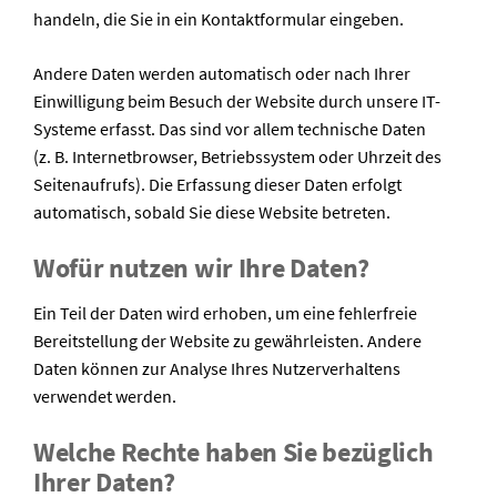
handeln, die Sie in ein Kontaktformular eingeben.
Andere Daten werden automatisch oder nach Ihrer
Einwilligung beim Besuch der Website durch unsere IT-
Systeme erfasst. Das sind vor allem technische Daten
(z. B. Internetbrowser, Betriebssystem oder Uhrzeit des
Seitenaufrufs). Die Erfassung dieser Daten erfolgt
automatisch, sobald Sie diese Website betreten.
Wofür nutzen wir Ihre Daten?
Ein Teil der Daten wird erhoben, um eine fehlerfreie
Bereitstellung der Website zu gewährleisten. Andere
Daten können zur Analyse Ihres Nutzerverhaltens
verwendet werden.
Welche Rechte haben Sie bezüglich
Ihrer Daten?