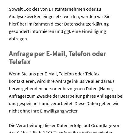
Soweit Cookies von Drittunternehmen oder zu
Analysezwecken eingesetzt werden, werden wir Sie
hierüber im Rahmen dieser Datenschutzerklärung
gesondert informieren und ggf. eine Einwilligung
abfragen.
Anfrage per E-Mail, Telefon oder
Telefax
Wenn Sie uns per E-Mail, Telefon oder Telefax
kontaktieren, wird Ihre Anfrage inklusive aller daraus
hervorgehenden personenbezogenen Daten (Name,
Anfrage) zum Zwecke der Bearbeitung Ihres Anliegens bei
uns gespeichert und verarbeitet. Diese Daten geben wir
nicht ohne Ihre Einwilligung weiter.
Die Verarbeitung dieser Daten erfolgt auf Grundlage von
Art. 6 Abs. 1 lit. b DSGVO, sofern Ihre Anfrage mit der