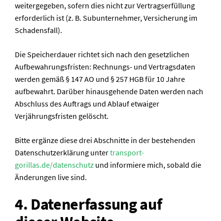
weitergegeben, sofern dies nicht zur Vertragserfüllung
erforderlich ist (z. B. Subunternehmer, Versicherung im
Schadensfall).
Die Speicherdauer richtet sich nach den gesetzlichen
Aufbewahrungsfristen: Rechnungs- und Vertragsdaten
werden gemäß § 147 AO und § 257 HGB für 10 Jahre
aufbewahrt. Darüber hinausgehende Daten werden nach
Abschluss des Auftrags und Ablauf etwaiger
Verjährungsfristen gelöscht.
Bitte ergänze diese drei Abschnitte in der bestehenden
Datenschutzerklärung unter
transport-
gorillas.de/datenschutz
und informiere mich, sobald die
Änderungen live sind.
4. Datenerfassung auf