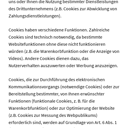
uns oder Ihnen die Nutzung bestimmter Dienstleistungen
des Drittunternehmens (z.B. Cookies zur Abwicklung von
Zahlungsdienstleistungen).
Cookies haben verschiedene Funktionen. Zahlreiche
Cookies sind technisch notwendig, da bestimmte
Websitefunktionen ohne diese nicht funktionieren
würden (z.B. die Warenkorbfunktion oder die Anzeige von
Videos). Andere Cookies dienen dazu, das
Nutzerverhalten auszuwerten oder Werbung anzuzeigen.
Cookies, die zur Durchführung des elektronischen
Kommunikationsvorgangs (notwendige Cookies) oder zur
Bereitstellung bestimmter, von Ihnen erwünschter
Funktionen (funktionale Cookies, z. B. für die
Warenkorbfunktion) oder zur Optimierung der Website
(z.B. Cookies zur Messung des Webpublikums)
erforderlich sind, werden auf Grundlage von Art. 6 Abs. 1