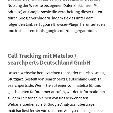
Nutzung der Website bezogenen Daten (inkl. Ihrer IP-
Adresse) an Google sowie die Verarbeitung dieser Daten
durch Google verhindern, indem sie das unter dem
folgenden Link verfügbare Browser-Plugin herunterladen
und installieren: tools.google.com/dlpage/gaoptout.
Call Tracking mit Matelso /
searchperts Deutschland GmbH
Unsere Webseite benutzt einen Dienst der matelso GmbH,
Stuttgart. Gestellt von searchperts Deutschland GmbH /
searchperts.de. Wenn Sie auf einer von matelso für uns
geschalteten Rufnummer anrufen, werden Informationen
zu dem Telefonat in einen von uns verwendeten
Webanalysedienst (z.B. Google Analytics) übertragen.
matelso liest ferner von unserem Analysedienst gesetzte