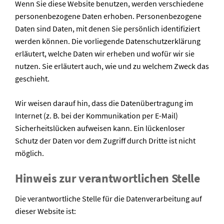
Wenn Sie diese Website benutzen, werden verschiedene
personenbezogene Daten erhoben. Personenbezogene
Daten sind Daten, mit denen Sie persönlich identifiziert
werden können. Die vorliegende Datenschutzerklärung
erläutert, welche Daten wir erheben und wofür wir sie
nutzen. Sie erläutert auch, wie und zu welchem Zweck das
geschieht.
Wir weisen darauf hin, dass die Datenübertragung im
Internet (z. B. bei der Kommunikation per E-Mail)
Sicherheitslücken aufweisen kann. Ein lückenloser
Schutz der Daten vor dem Zugriff durch Dritte ist nicht
möglich.
Hinweis zur verantwortlichen Stelle
Die verantwortliche Stelle für die Datenverarbeitung auf
dieser Website ist: