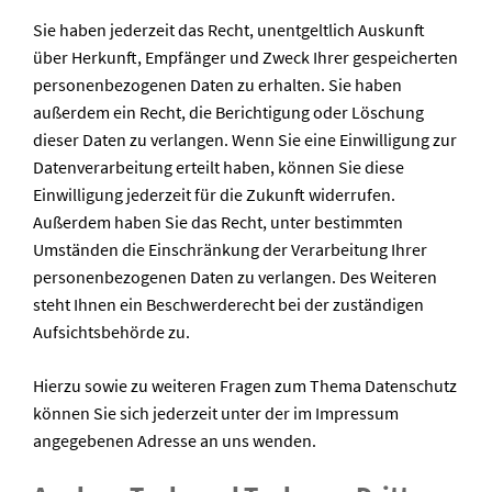
Sie haben jederzeit das Recht, unentgeltlich Auskunft
über Herkunft, Empfänger und Zweck Ihrer gespeicherten
personenbezogenen Daten zu erhalten. Sie haben
außerdem ein Recht, die Berichtigung oder Löschung
dieser Daten zu verlangen. Wenn Sie eine Einwilligung zur
Datenverarbeitung erteilt haben, können Sie diese
Einwilligung jederzeit für die Zukunft widerrufen.
Außerdem haben Sie das Recht, unter bestimmten
Umständen die Einschränkung der Verarbeitung Ihrer
personenbezogenen Daten zu verlangen. Des Weiteren
steht Ihnen ein Beschwerderecht bei der zuständigen
Aufsichtsbehörde zu.
Hierzu sowie zu weiteren Fragen zum Thema Datenschutz
können Sie sich jederzeit unter der im Impressum
angegebenen Adresse an uns wenden.